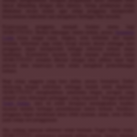
Squishmallows
lancar dibanding dengan situs lainnya. Setiap pembaruan selalu
dilakukan secara teratur agar setiap pengguna memperoleh
Starbooks
kenyamanan maksimal saat mengakses berbagai fitur tersedia.
Stick-O
Kepercayaan pengguna menjadi fondasi utama bagi
Stokke
SEMUTTOTO. Berkat dukungan sistem terkini, proses
Semuttoto
Login
terasa sangat cepat, ringkas, serta terhindar dari segala
Sudocrem
kendala. Informasi juga selalu tersaji secara akurat sehingga para
pengguna dapat memperoleh bebagai referensi terbaru tanpa
Sumimo
hambatan. Konsistensi layanan inilah mampu membuat nama
SEMUTTOTO semakin dikenal sebagai situs pilihan tepat bagi
Sunnylife
pencari situs terpercaya serta selalu mengikuti perkembangan
terbaru.
Sun-Staches
Bagi setiap anggota yang baru daftar, proses Semuttoto Daftar
Swimava
dirancang dengan sederhana sehingga mudah untuk dipahami.
SEMUTTOTO menghadirkan antarmuka elegan, navigasi yang
T
adaptif, serta dukungan pelanggan yang responsif. Sebagai alternatif
Togel Online
, situs ini selalu berupaya meningkatkan kualitas
Tommee Tippee
layanan melalui berbagai pemeliharaan sistem berkala. Hasilnya,
pengguna dapat menikmati akses lebih nyaman, aman, serta efisien
Trunki
pada setiap sesi penggunaan.
Tutti Bambini
Jika sedang mencari referensi untuk bermain Togel Online resmi,
SEMUTTOTO seharusnya menjadi pilihan utama. Segera lakukan