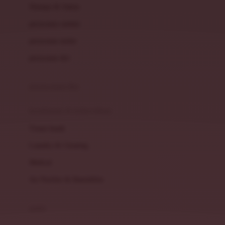
London Taxi
Shampo & Sabun
Love To Dream
perawatan rambut
perawatan mulut
M
perawatan diri
Magformers
Mama's Choice
perawatan ibu
Mamas&Papas
kesehatan & kebersihan
Mamaway
Tissue basah
Maxi Cosi
Laundry & Cleaning
Megabloks
Medical
Micro
Air Purifier & Humidifier
MiDeer
Mimi & Lula
potty
Mini Monkey