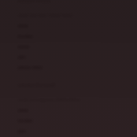
pakaian renang
Bumkins
anak laki-laki (18bln-8thn)
C
atasan
Cetaphil
bawahan
Chicco
setelan
Childlife
jaket
Clevamama
pakaian dalam
Cocolatte
Cottonseeds
pakaian ibu hamil
Cozy N Safe
anak perempuan (18bln-8thn)
Crane
atasan
Cybex
bawahan
D
gaun