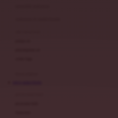
pengolah makanan
Joolz
Jujube
makanan & multivitamin
K
alat menyusui
Kiddycuts
pompa asi
Kumon
penyimpanan asi
L
cooler bags
Leapfrog
kursi makan
Leclerc
SITUS SEMUTTOTO
Lee Vierra
Lillebaby
perawatan bayi
Little Bird Told Me
perawatan kulit
Little Miss Janis
Sunscreen