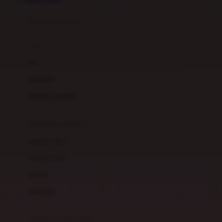
Azetabio
produk terbaru
B
aksesoris
Baabaasheepz
tas
Babiators
kacamata
Baby Dove
aksesoris rambut
Baby Jogger
Baby Rovega
kebutuhan bayi
Babybee
pakaian tidur
Banana Boat
set & terusan
Banz
piyama
Barbie
bodysuits
Beaba
Beauty Barn
sepatu & kaus kaki